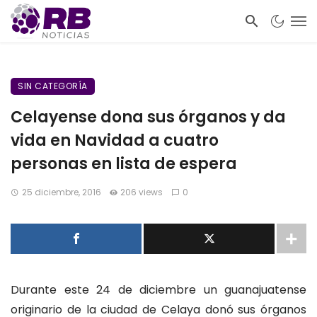
SIN CATEGORÍA
Celayense dona sus órganos y da
vida en Navidad a cuatro
personas en lista de espera
25 diciembre, 2016
206 views
0
Durante este 24 de diciembre un guanajuatense
originario de la ciudad de Celaya donó sus órganos