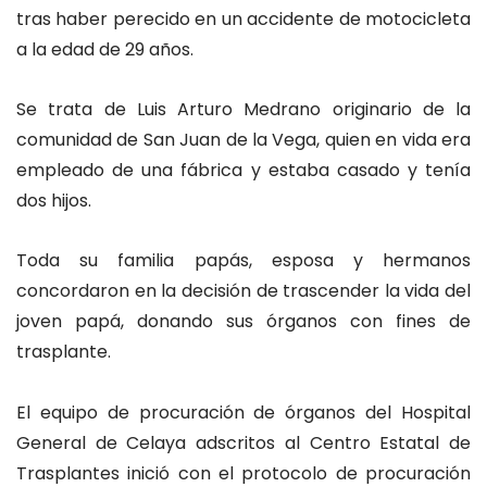
tras haber perecido en un accidente de motocicleta
a la edad de 29 años.
Se trata de Luis Arturo Medrano originario de la
comunidad de San Juan de la Vega, quien en vida era
empleado de una fábrica y estaba casado y tenía
dos hijos.
Toda su familia papás, esposa y hermanos
concordaron en la decisión de trascender la vida del
joven papá, donando sus órganos con fines de
trasplante.
El equipo de procuración de órganos del Hospital
General de Celaya adscritos al Centro Estatal de
Trasplantes inició con el protocolo de procuración