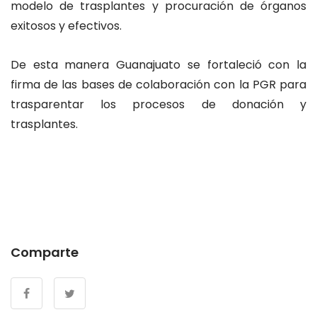
modelo de trasplantes y procuración de órganos
exitosos y efectivos.
De esta manera Guanajuato se fortaleció con la
firma de las bases de colaboración con la PGR para
trasparentar los procesos de donación y
trasplantes.
Comparte