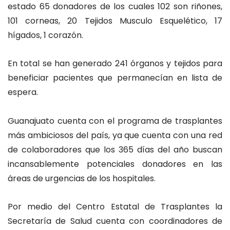
estado 65 donadores de los cuales 102 son riñones,
101 corneas, 20 Tejidos Musculo Esquelético, 17
hígados, 1 corazón.
En total se han generado 241 órganos y tejidos para
beneficiar pacientes que permanecían en lista de
espera.
Guanajuato cuenta con el programa de trasplantes
más ambiciosos del país, ya que cuenta con una red
de colaboradores que los 365 días del año buscan
incansablemente potenciales donadores en las
áreas de urgencias de los hospitales.
Por medio del Centro Estatal de Trasplantes la
Secretaría de Salud cuenta con coordinadores de