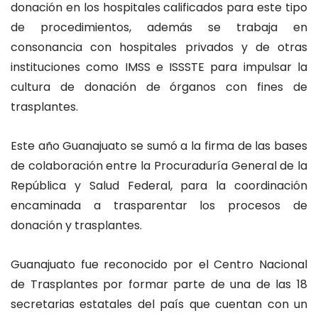
donación en los hospitales calificados para este tipo
de procedimientos, además se trabaja en
consonancia con hospitales privados y de otras
instituciones como IMSS e ISSSTE para impulsar la
cultura de donación de órganos con fines de
trasplantes.
Este año Guanajuato se sumó a la firma de las bases
de colaboración entre la Procuraduría General de la
República y Salud Federal, para la coordinación
encaminada a trasparentar los procesos de
donación y trasplantes.
Guanajuato fue reconocido por el Centro Nacional
de Trasplantes por formar parte de una de las 18
secretarias estatales del país que cuentan con un