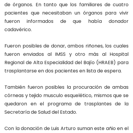
de órganos. En tanto que los familiares de cuatro
pacientes que necesitaban un órganos para vivir
fueron informados de que había donador
cadavérico.
Fueron posibles de donar, ambos riñones, los cuales
fueron enviados al IMSS y otro más al Hospital
Regional de Alta Especialidad del Bajío (HRAEB) para
trasplantarse en dos pacientes en lista de espera.
También fueron posibles la procuración de ambas
córneas y tejido musculo esquelético, mismos que se
quedaron en el programa de trasplantes de la
Secretaría de Salud del Estado.
Con la donación de Luis Arturo suman este añio en el