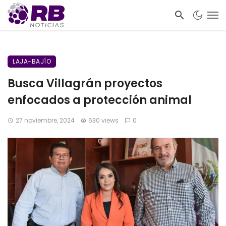
LAJA-BAJÍO
Busca Villagrán proyectos
enfocados a protección animal
27 noviembre, 2024
630 views
0