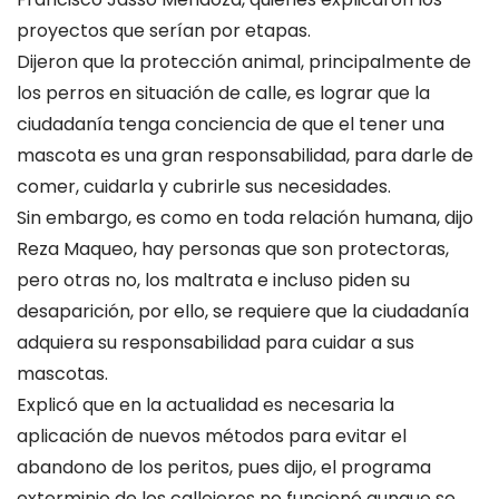
proyectos que serían por etapas.
Dijeron que la protección animal, principalmente de
los perros en situación de calle, es lograr que la
ciudadanía tenga conciencia de que el tener una
mascota es una gran responsabilidad, para darle de
comer, cuidarla y cubrirle sus necesidades.
Sin embargo, es como en toda relación humana, dijo
Reza Maqueo, hay personas que son protectoras,
pero otras no, los maltrata e incluso piden su
desaparición, por ello, se requiere que la ciudadanía
adquiera su responsabilidad para cuidar a sus
mascotas.
Explicó que en la actualidad es necesaria la
aplicación de nuevos métodos para evitar el
abandono de los peritos, pues dijo, el programa
exterminio de los callejeros no funcionó aunque se