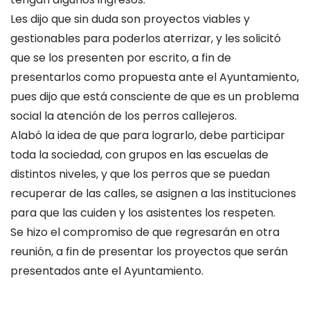
Les dijo que sin duda son proyectos viables y
gestionables para poderlos aterrizar, y les solicitó
que se los presenten por escrito, a fin de
presentarlos como propuesta ante el Ayuntamiento,
pues dijo que está consciente de que es un problema
social la atención de los perros callejeros.
Alabó la idea de que para lograrlo, debe participar
toda la sociedad, con grupos en las escuelas de
distintos niveles, y que los perros que se puedan
recuperar de las calles, se asignen a las instituciones
para que las cuiden y los asistentes los respeten.
Se hizo el compromiso de que regresarán en otra
reunión, a fin de presentar los proyectos que serán
presentados ante el Ayuntamiento.