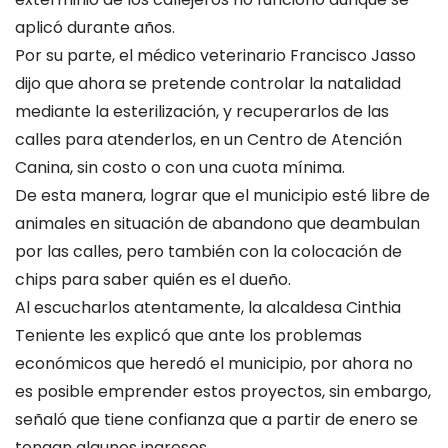
aplicó durante años.
Por su parte, el médico veterinario Francisco Jasso
dijo que ahora se pretende controlar la natalidad
mediante la esterilización, y recuperarlos de las
calles para atenderlos, en un Centro de Atención
Canina, sin costo o con una cuota mínima.
De esta manera, lograr que el municipio esté libre de
animales en situación de abandono que deambulan
por las calles, pero también con la colocación de
chips para saber quién es el dueño.
Al escucharlos atentamente, la alcaldesa Cinthia
Teniente les explicó que ante los problemas
económicos que heredó el municipio, por ahora no
es posible emprender estos proyectos, sin embargo,
señaló que tiene confianza que a partir de enero se
tengan algunos ingresos.