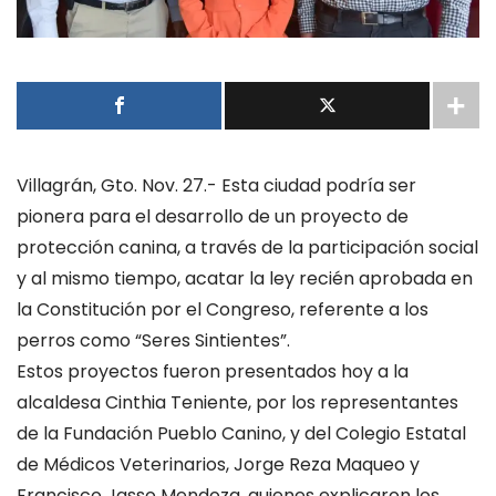
Villagrán, Gto. Nov. 27.- Esta ciudad podría ser
pionera para el desarrollo de un proyecto de
protección canina, a través de la participación social
y al mismo tiempo, acatar la ley recién aprobada en
la Constitución por el Congreso, referente a los
perros como “Seres Sintientes”.
Estos proyectos fueron presentados hoy a la
alcaldesa Cinthia Teniente, por los representantes
de la Fundación Pueblo Canino, y del Colegio Estatal
de Médicos Veterinarios, Jorge Reza Maqueo y
Francisco Jasso Mendoza, quienes explicaron los