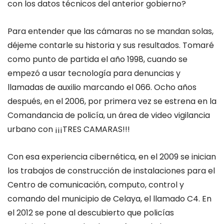
con los datos técnicos del anterior gobierno?
Para entender que las cámaras no se mandan solas,
déjeme contarle su historia y sus resultados. Tomaré
como punto de partida el año 1998, cuando se
empezó a usar tecnología para denuncias y
llamadas de auxilio marcando el 066. Ocho años
después, en el 2006, por primera vez se estrena en la
Comandancia de policía, un área de video vigilancia
urbano con ¡¡¡TRES CAMARAS!!!
Con esa experiencia cibernética, en el 2009 se inician
los trabajos de construcción de instalaciones para el
Centro de comunicación, computo, control y
comando del municipio de Celaya, el llamado C4. En
el 2012 se pone al descubierto que policías