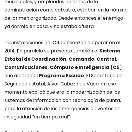
municipales, y empleados en áreas de la
administración como catastro, estaban en la nómina
del crimen organizado. Desde entonces el enemigo
ya dormía en casa, y no estaba afuera.
Las instalaciones del C4 comienzan a operar en el
2014. En paralelo se presenta también el
Sistema
Estatal de Coordinación, Comando, Control,
Comunicaciones, Cómputo e Inteligencia
(C5
)
que alberga al
Programa Escudo
. El Secretario de
Seguridad estatal, Alvar Cabeza de Vaca, en ese
momento explicó que era la modernización de los
sistemas de información con tecnología de punta,
para la atención de las emergencias o eventos de
inseguridad “en tiempo real”.