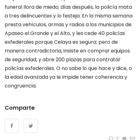
funeral llora de miedo; días después, la policía mata
a tres delincuentes y lo festeja. En la misma semana
presta vehículos, armas y radios a los municipios de
Apaseo el Grande y el Alto, y les cede 40 policías
exfederales porque Celaya es segura; pero de
manera contradictoria, insiste en comprar equipos
de seguridad, y abre 200 plazas para contratar
policías exfederales. O no sabe lo que hace y dice, o
la edad avanzada ya le impide tener coherencia y
congruencia.
Comparte
0
213