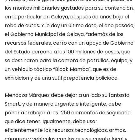
los montos millonarios gastados para su contención,
en lo particular en Celaya, después de años bajo el
robo de autos. Y le doy un último dato, el año pasado,
el Gobierno Municipal de Celaya, “además de los
recursos federales, cerró con un apoyo de Gobierno
del Estado cercano a los 100 millones de pesos, que
se destinaron para la compra de patrullas, equipo, y
un vehículo táctico “Black Mamba”, que es de
exhibición y de una sutil prepotencia policiaca.
Mendoza Márquez debe dejar a un lado su fantasía
Smart, y de manera urgente e inteligente, debe
poner a trabajar a los 1250 elementos de seguridad
que dice tener. Igualmente, debe usar
eficientemente los recursos tecnológicos, armas,
cámaras y vehículos con los que se cuenta local y