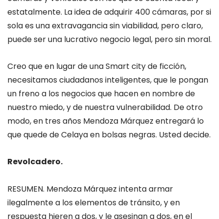
estatalmente. La idea de adquirir 400 cámaras, por si
sola es una extravagancia sin viabilidad, pero claro,
puede ser una lucrativo negocio legal, pero sin moral.
Creo que en lugar de una Smart city de ficción,
necesitamos ciudadanos inteligentes, que le pongan
un freno a los negocios que hacen en nombre de
nuestro miedo, y de nuestra vulnerabilidad. De otro
modo, en tres años Mendoza Márquez entregará lo
que quede de Celaya en bolsas negras. Usted decide.
Revolcadero.
RESUMEN. Mendoza Márquez intenta armar
ilegalmente a los elementos de tránsito, y en
respuesta hieren a dos, y le asesinan a dos, en el