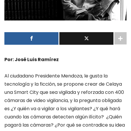
Por: José Luis Ramírez
Al ciudadano Presidente Mendoza, le gusta la
tecnología y la ficción, se propone crear de Celaya
una Smart City que sea vigilada y reforzada con 400
cámaras de video vigilancia, y la pregunta obligada
es ¿Y quién va a vigilar a los vigilantes? ¿Y qué hará
cuando las cámaras detecten algún ilícito? ¿Quién
pagará las cámaras? ¿Por qué se contradice su idea