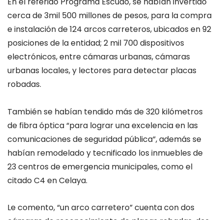
En el referido Programa Escudo, se habían invertido
cerca de 3mil 500 millones de pesos, para la compra
e instalación de 124 arcos carreteros, ubicados en 92
posiciones de la entidad; 2 mil 700 dispositivos
electrónicos, entre cámaras urbanas, cámaras
urbanas locales, y lectores para detectar placas
robadas.
También se habían tendido más de 320 kilómetros
de fibra óptica “para lograr una excelencia en las
comunicaciones de seguridad pública”, además se
habían remodelado y tecnificado los inmuebles de
23 centros de emergencia municipales, como el
citado C4 en Celaya.
Le comento, “un arco carretero” cuenta con dos