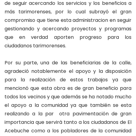
de seguir acercando los servicios y los beneficios a
más tarimorenses, por lo cual subrayó el gran
compromiso que tiene esta administracion en seguir
gestionando y acercando proyectos y programas
que en verdad aporten progreso para los
ciudadanos tarimorenses.
Por su parte, una de las beneficiarias de la calle,
agradeció notablemente el apoyo y la disposición
para la realización de estos trabajos ya que
mencionó que esta obra es de gran beneficio para
todos los vecinos y que además se ha notado mucho
el apoyo a la comunidad ya que también se esta
realizando a la par otra pavimentación de gran
importancia que servirá tanto a los ciudadanos de El
Acebuche como a los pobladores de la comunidad