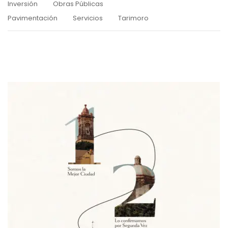
Inversión
Obras Públicas
Pavimentación
Servicios
Tarimoro