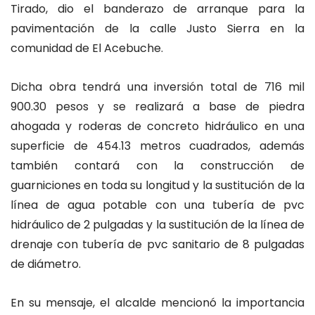
Tirado, dio el banderazo de arranque para la
pavimentación de la calle Justo Sierra en la
comunidad de El Acebuche.
Dicha obra tendrá una inversión total de 716 mil
900.30 pesos y se realizará a base de piedra
ahogada y roderas de concreto hidráulico en una
superficie de 454.13 metros cuadrados, además
también contará con la construcción de
guarniciones en toda su longitud y la sustitución de la
línea de agua potable con una tubería de pvc
hidráulico de 2 pulgadas y la sustitución de la línea de
drenaje con tubería de pvc sanitario de 8 pulgadas
de diámetro.
En su mensaje, el alcalde mencionó la importancia