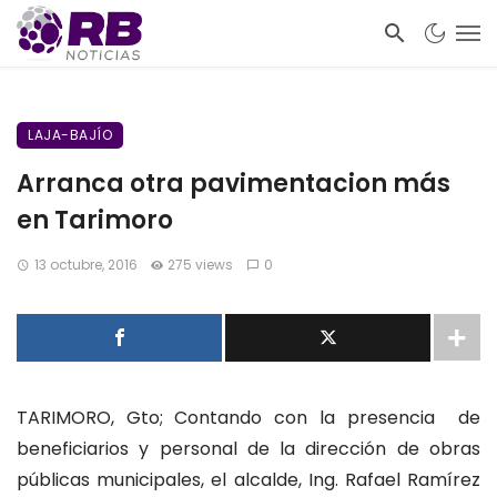
LAJA-BAJÍO
Arranca otra pavimentacion más
en Tarimoro
13 octubre, 2016
275 views
0
TARIMORO, Gto; Contando con la presencia de
beneficiarios y personal de la dirección de obras
públicas municipales, el alcalde, Ing. Rafael Ramírez