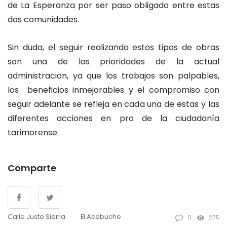
de La Esperanza por ser paso obligado entre estas
dos comunidades.
Sin duda, el seguir realizando estos tipos de obras
son una de las prioridades de la actual
administracion, ya que los trabajos son palpables,
los beneficios inmejorables y el compromiso con
seguir adelante se refleja en cada una de estas y las
diferentes acciones en pro de la ciudadanía
tarimorense.
Comparte
Calle Justo Sierra
El Acebuche
0
275