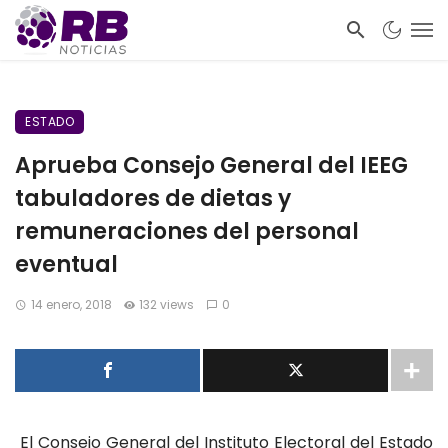
ESTADO
Aprueba Consejo General del IEEG
tabuladores de dietas y
remuneraciones del personal
eventual
14 enero, 2018
132 views
0
El Consejo General del Instituto Electoral del Estado