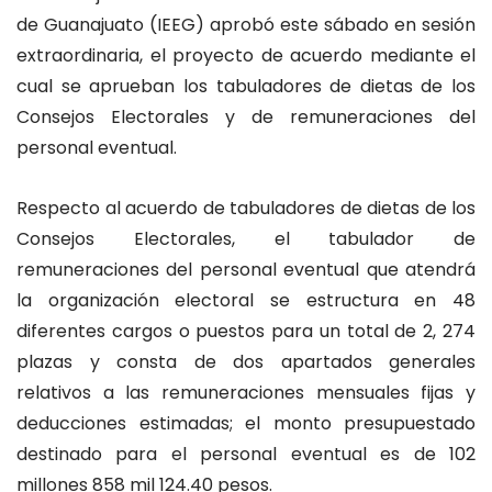
de Guanajuato (IEEG) aprobó este sábado en sesión
extraordinaria, el proyecto de acuerdo mediante el
cual se aprueban los tabuladores de dietas de los
Consejos Electorales y de remuneraciones del
personal eventual.
Respecto al acuerdo de tabuladores de dietas de los
Consejos Electorales, el tabulador de
remuneraciones del personal eventual que atendrá
la organización electoral se estructura en 48
diferentes cargos o puestos para un total de 2, 274
plazas y consta de dos apartados generales
relativos a las remuneraciones mensuales fijas y
deducciones estimadas; el monto presupuestado
destinado para el personal eventual es de 102
millones 858 mil 124.40 pesos.