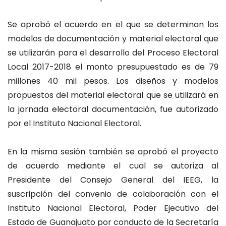
Se aprobó el acuerdo en el que se determinan los
modelos de documentación y material electoral que
se utilizarán para el desarrollo del Proceso Electoral
Local 2017-2018 el monto presupuestado es de 79
millones 40 mil pesos. Los diseños y modelos
propuestos del material electoral que se utilizará en
la jornada electoral documentación, fue autorizado
por el Instituto Nacional Electoral.
En la misma sesión también se aprobó el proyecto
de acuerdo mediante el cual se autoriza al
Presidente del Consejo General del IEEG, la
suscripción del convenio de colaboración con el
Instituto Nacional Electoral, Poder Ejecutivo del
Estado de Guanajuato por conducto de la Secretaría