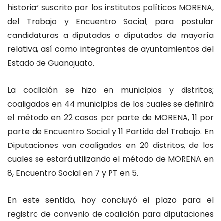
historia” suscrito por los institutos políticos MORENA,
del Trabajo y Encuentro Social, para postular
candidaturas a diputadas o diputados de mayoría
relativa, así como integrantes de ayuntamientos del
Estado de Guanajuato.
La coalición se hizo en municipios y distritos;
coaligados en 44 municipios de los cuales se definirá
el método en 22 casos por parte de MORENA, 11 por
parte de Encuentro Social y 11 Partido del Trabajo. En
Diputaciones van coaligados en 20 distritos, de los
cuales se estará utilizando el método de MORENA en
8, Encuentro Social en 7 y PT en 5.
En este sentido, hoy concluyó el plazo para el
registro de convenio de coalición para diputaciones