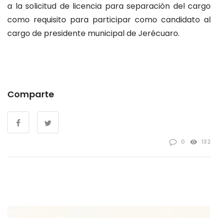
a la solicitud de licencia para separación del cargo
como requisito para participar como candidato al
cargo de presidente municipal de Jerécuaro.
Comparte
0
132