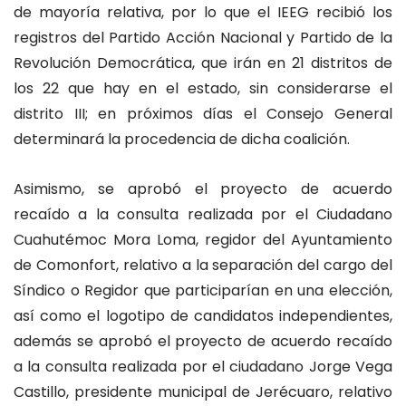
de mayoría relativa, por lo que el IEEG recibió los
registros del Partido Acción Nacional y Partido de la
Revolución Democrática, que irán en 21 distritos de
los 22 que hay en el estado, sin considerarse el
distrito III; en próximos días el Consejo General
determinará la procedencia de dicha coalición.
Asimismo, se aprobó el proyecto de acuerdo
recaído a la consulta realizada por el Ciudadano
Cuahutémoc Mora Loma, regidor del Ayuntamiento
de Comonfort, relativo a la separación del cargo del
Síndico o Regidor que participarían en una elección,
así como el logotipo de candidatos independientes,
además se aprobó el proyecto de acuerdo recaído
a la consulta realizada por el ciudadano Jorge Vega
Castillo, presidente municipal de Jerécuaro, relativo