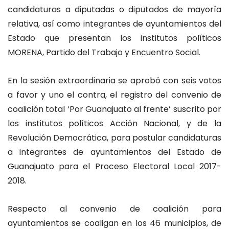
candidaturas a diputadas o diputados de mayoría
relativa, así como integrantes de ayuntamientos del
Estado que presentan los institutos políticos
MORENA, Partido del Trabajo y Encuentro Social.
En la sesión extraordinaria se aprobó con seis votos
a favor y uno el contra, el registro del convenio de
coalición total ‘Por Guanajuato al frente’ suscrito por
los institutos políticos Acción Nacional, y de la
Revolución Democrática, para postular candidaturas
a integrantes de ayuntamientos del Estado de
Guanajuato para el Proceso Electoral Local 2017-
2018.
Respecto al convenio de coalición para
ayuntamientos se coaligan en los 46 municipios, de