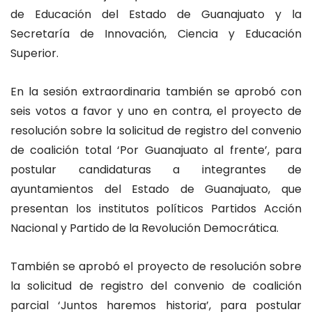
de Educación del Estado de Guanajuato y la
Secretaría de Innovación, Ciencia y Educación
Superior.
En la sesión extraordinaria también se aprobó con
seis votos a favor y uno en contra, el proyecto de
resolución sobre la solicitud de registro del convenio
de coalición total ‘Por Guanajuato al frente’, para
postular candidaturas a integrantes de
ayuntamientos del Estado de Guanajuato, que
presentan los institutos políticos Partidos Acción
Nacional y Partido de la Revolución Democrática.
También se aprobó el proyecto de resolución sobre
la solicitud de registro del convenio de coalición
parcial ‘Juntos haremos historia’, para postular