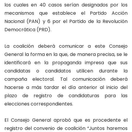
los cuales en 40 casos serían designados por los
mecanismos que establece el Partido Acción
Nacional (PAN) y 6 por el Partido de la Revolución
Democrática (PRD).
La coalición deberá comunicar a este Consejo
General la forma en la que, de manera precisa, se le
identificará en la propaganda impresa que sus
candidatas o candidatos utilicen durante la
campaña electoral. Tal comunicación deberá
hacerse a más tardar el día anterior al inicio del
plazo de registro de candidaturas para las
elecciones correspondientes.
El Consejo General aprobó que es procedente el
registro del convenio de coalición “Juntos haremos