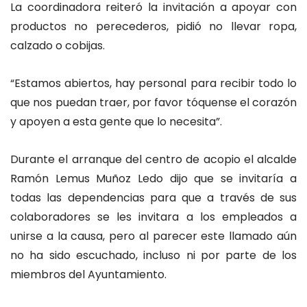
La coordinadora reiteró la invitación a apoyar con
productos no perecederos, pidió no llevar ropa,
calzado o cobijas.
“
Estamos abiertos, hay personal para recibir todo lo
que nos puedan traer, por favor tóquense el corazón
y apoyen a esta gente que lo necesita”.
Durante el arranque del centro de acopio el alcalde
Ramón Lemus Muñoz Ledo dijo que se invitaría a
todas las dependencias para que a través de sus
colaboradores se les invitara a los empleados a
unirse a la causa, pero al parecer este llamado aún
no ha sido escuchado, incluso ni por parte de los
miembros del Ayuntamiento.