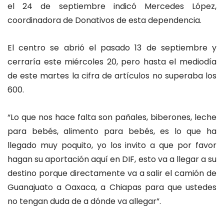
el 24 de septiembre indicó Mercedes López,
coordinadora de Donativos de esta dependencia.
El centro se abrió el pasado 13 de septiembre y
cerraría este miércoles 20, pero hasta el mediodía
de este martes la cifra de artículos no superaba los
600.
“
Lo que nos hace falta son pañales, biberones, leche
para bebés, alimento para bebés, es lo que ha
llegado muy poquito, yo los invito a que por favor
hagan su aportación aquí en DIF, esto va a llegar a su
destino porque directamente va a salir el camión de
Guanajuato a Oaxaca, a Chiapas para que ustedes
no tengan duda de a dónde va allegar”.