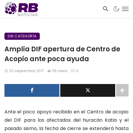
SIN CATEGORÍA
Amplia DIF apertura de Centro de
Acopio ante poca ayuda
20 septiembre, 2017
118 views
0
Ante el poco apoyo recibido en el Centro de acopio
del DIF para los afectados del huracán Katia y el
pasado sismo, la fecha de cierre se extenderá hasta