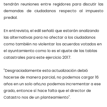
tendrán reuniones entre regidores para discutir las
demandas de ciudadanos respecto al impuesto
predial.
En entrevista, el edil señaló que estarán analizando
las alternativas para no afectar a los ciudadanos
como también no violentar los acuerdos votados en
el ayuntamiento como lo es el ajuste de las tablas
catastrales para este ejercicio 2017.
"Desgraciadamente esta actualización debió
hacerse de manera parcial, no podemos cargar 16
años en un solo año,no podemos incrementar a ese
grado, entonce sí hace falta que el director de
Catastro nos de un planteamiento".