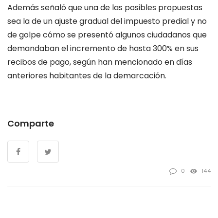
Además señaló que una de las posibles propuestas
sea la de un ajuste gradual del impuesto predial y no
de golpe cómo se presentó algunos ciudadanos que
demandaban el incremento de hasta 300% en sus
recibos de pago, según han mencionado en días
anteriores habitantes de la demarcación.
Comparte
0
144