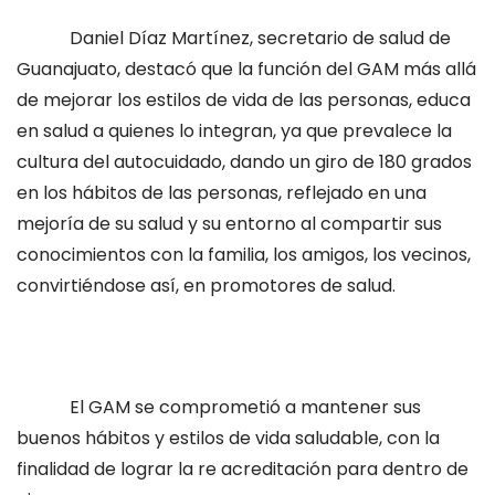
Daniel Díaz Martínez, secretario de salud de
Guanajuato, destacó que la función del GAM más allá
de mejorar los estilos de vida de las personas, educa
en salud a quienes lo integran, ya que prevalece la
cultura del autocuidado, dando un giro de 180 grados
en los hábitos de las personas, reflejado en una
mejoría de su salud y su entorno al compartir sus
conocimientos con la familia, los amigos, los vecinos,
convirtiéndose así, en promotores de salud.
El GAM se comprometió a mantener sus
buenos hábitos y estilos de vida saludable, con la
finalidad de lograr la re acreditación para dentro de