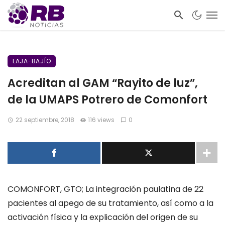
LAJA-BAJÍO
Acreditan al GAM “Rayito de luz”,
de la UMAPS Potrero de Comonfort
22 septiembre, 2018
116 views
0
COMONFORT, GTO;
La integración paulatina de 22
pacientes al apego de su tratamiento, así como a la
activación física y la explicación del origen de su