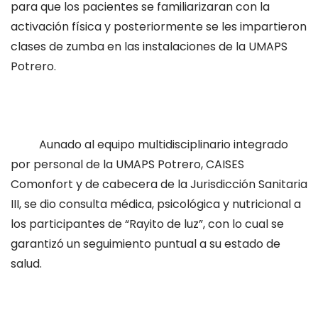
para que los pacientes se familiarizaran con la
activación física y posteriormente se les impartieron
clases de zumba en las instalaciones de la UMAPS
Potrero.
Aunado al equipo multidisciplinario integrado
por personal de la UMAPS Potrero, CAISES
Comonfort y de cabecera de la Jurisdicción Sanitaria
III, se dio consulta médica, psicológica y nutricional a
los participantes de “Rayito de luz”, con lo cual se
garantizó un seguimiento puntual a su estado de
salud.