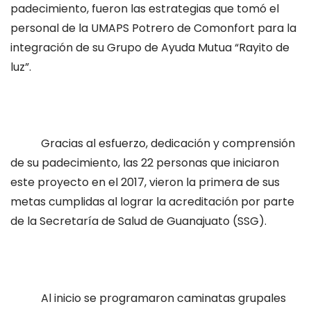
padecimiento, fueron las estrategias que tomó el
personal de la UMAPS Potrero de Comonfort para la
integración de su Grupo de Ayuda Mutua “Rayito de
luz”.
Gracias al esfuerzo, dedicación y comprensión
de su padecimiento, las 22 personas que iniciaron
este proyecto en el 2017, vieron la primera de sus
metas cumplidas al lograr la acreditación por parte
de la Secretaría de Salud de Guanajuato (SSG).
Al inicio se programaron caminatas grupales