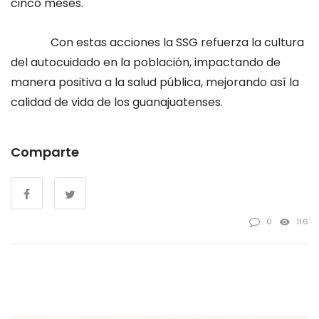
cinco meses.
Con estas acciones la SSG refuerza la cultura
del autocuidado en la población, impactando de
manera positiva a la salud pública, mejorando así la
calidad de vida de los guanajuatenses.
Comparte
0
116