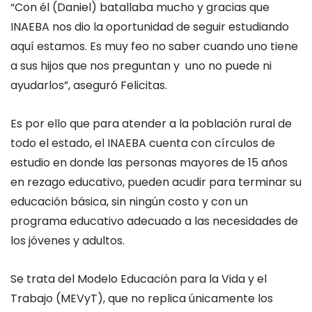
“Con él (Daniel) batallaba mucho y gracias que
INAEBA nos dio la oportunidad de seguir estudiando
aquí estamos. Es muy feo no saber cuando uno tiene
a sus hijos que nos preguntan y uno no puede ni
ayudarlos”, aseguró Felicitas.
Es por ello que para atender a la población rural de
todo el estado, el INAEBA cuenta con círculos de
estudio en donde las personas mayores de 15 años
en rezago educativo, pueden acudir para terminar su
educación básica, sin ningún costo y con un
programa educativo adecuado a las necesidades de
los jóvenes y adultos.
Se trata del Modelo Educación para la Vida y el
Trabajo (MEVyT), que no replica únicamente los