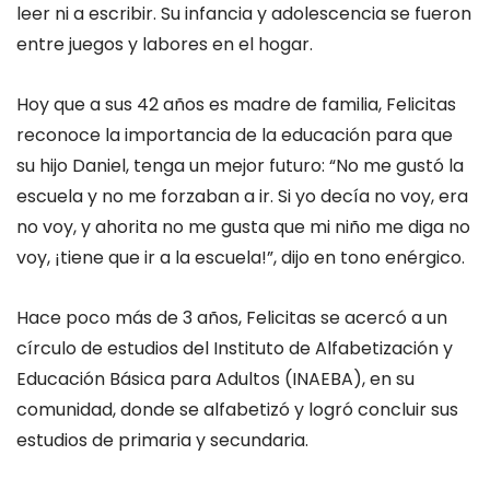
leer ni a escribir. Su infancia y adolescencia se fueron
entre juegos y labores en el hogar.
Hoy que a sus 42 años es madre de familia, Felicitas
reconoce la importancia de la educación para que
su hijo Daniel, tenga un mejor futuro: “No me gustó la
escuela y no me forzaban a ir. Si yo decía no voy, era
no voy, y ahorita no me gusta que mi niño me diga no
voy, ¡tiene que ir a la escuela!”, dijo en tono enérgico.
Hace poco más de 3 años, Felicitas se acercó a un
círculo de estudios del Instituto de Alfabetización y
Educación Básica para Adultos (INAEBA), en su
comunidad, donde se alfabetizó y logró concluir sus
estudios de primaria y secundaria.