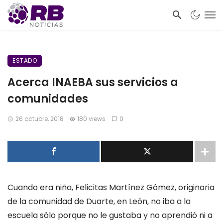
ESTADO
Acerca INAEBA sus servicios a
comunidades
26 octubre, 2018
180 views
0
Cuando era niña, Felicitas Martínez Gómez, originaria
de la comunidad de Duarte, en León, no iba a la
escuela sólo porque no le gustaba y no aprendió ni a