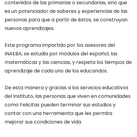
contenidos de las primarias o secundarias, sino que
es un potenciador de saberes y experiencias de las
personas para que a partir de éstos, se construyan
nuevos aprendizajes.
Este programa impartido por los asesores del
INAEBA, se estudia por módulos del español, las
matemáticas y las ciencias, y respeta los tiempos de
aprendizaje de cada uno de los educandos.
De esta manera y gracias a los servicios educativos
del Instituto, las personas que viven en comunidades
como Felicitas pueden terminar sus estudios y
contar con una herramienta que les permita
mejorar sus condiciones de vida.