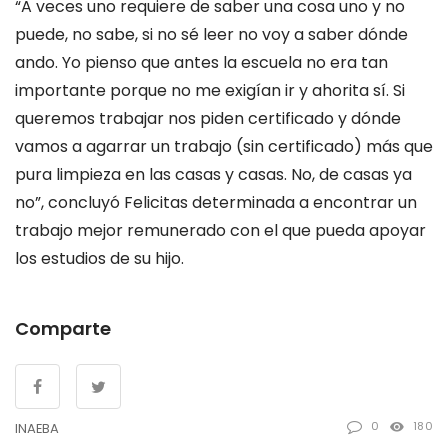
“A veces uno requiere de saber una cosa uno y no
puede, no sabe, si no sé leer no voy a saber dónde
ando. Yo pienso que antes la escuela no era tan
importante porque no me exigían ir y ahorita sí. Si
queremos trabajar nos piden certificado y dónde
vamos a agarrar un trabajo (sin certificado) más que
pura limpieza en las casas y casas. No, de casas ya
no”, concluyó Felicitas determinada a encontrar un
trabajo mejor remunerado con el que pueda apoyar
los estudios de su hijo.
Comparte
0
180
INAEBA