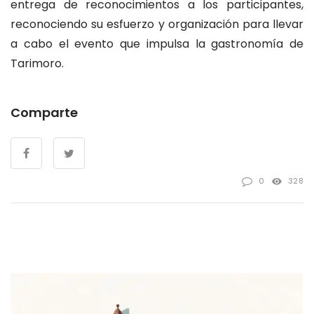
entrega de reconocimientos a los participantes,
reconociendo su esfuerzo y organización para llevar
a cabo el evento que impulsa la gastronomía de
Tarimoro.
Comparte
0
328