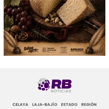
CELAYA
LAJA-BAJÍO
ESTADO
REGIÓN