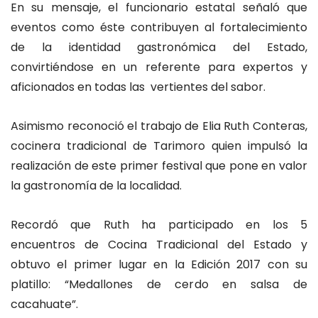
En su mensaje, el funcionario estatal señaló que
eventos como éste contribuyen al fortalecimiento
de la identidad gastronómica del Estado,
convirtiéndose en un referente para expertos y
aficionados en todas las vertientes del sabor.
Asimismo reconoció el trabajo de Elia Ruth Conteras,
cocinera tradicional de Tarimoro quien impulsó la
realización de este primer festival que pone en valor
la gastronomía de la localidad.
Recordó que Ruth ha participado en los 5
encuentros de Cocina Tradicional del Estado y
obtuvo el primer lugar en la Edición 2017 con su
platillo: “Medallones de cerdo en salsa de
cacahuate”.