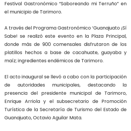
Festival Gastronómico “Saboreando mi Terruño” en
el municipio de Tarimoro.
A través del Programa Gastronómico ‘Guanajuato ¡Sí
Sabe! se realizó este evento en la Plaza Principal,
donde más de 900 comensales disfrutaron de los
platillos hechos a base de cacahuate, guayaba y
maíz; ingredientes endémicos de Tarimoro.
El acto inaugural se llevó a cabo con la participación
de autoridades municipales, destacando la
presencia del presidente municipal de Tarimoro,
Enrique Arriola y el subsecretario de Promoción
Turística de la Secretaría de Turismo del Estado de
Guanajuato, Octavio Aguilar Mata.