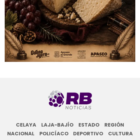
CELAYA
LAJA-BAJÍO
ESTADO
REGIÓN
NACIONAL
POLICÍACO
DEPORTIVO
CULTURA