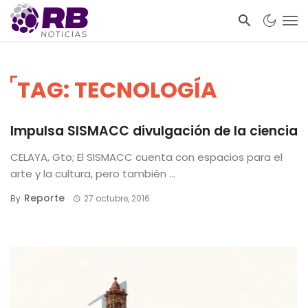
TAG: TECNOLOGÍA
Impulsa SISMACC divulgación de la ciencia
CELAYA, Gto; El SISMACC cuenta con espacios para el
arte y la cultura, pero también ...
Reporte
By
27 octubre, 2016