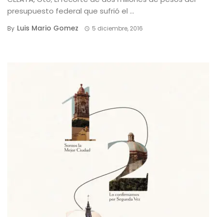
presupuesto federal que sufrió el ...
Luis Mario Gomez
By
5 diciembre, 2016