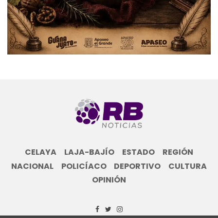
CELAYA
LAJA-BAJÍO
ESTADO
REGIÓN
NACIONAL
POLICÍACO
DEPORTIVO
CULTURA
OPINIÓN