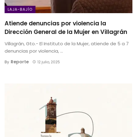
LAJA-BAJÍO
Atiende denuncias por violencia la
Dirección General de la Mujer en Villagrán
Villagrán, Gto.- El Instituto de la Mujer, atiende de 5 a 7
denuncias por violencia, ...
Reporte
By
12 julio, 2025