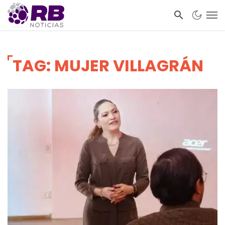
TAG: MUJER VILLAGRÁN