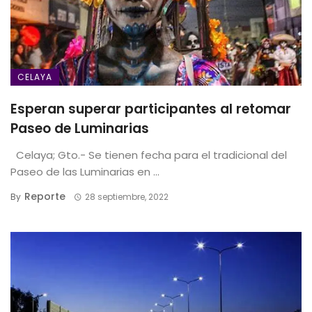
CELAYA
Esperan superar participantes al retomar
Paseo de Luminarias
Celaya; Gto.- Se tienen fecha para el tradicional del
Paseo de las Luminarias en ...
Reporte
By
28 septiembre, 2022