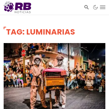
TAG: LUMINARIAS