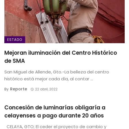
ESTADO
Mejoran iluminación del Centro Histórico
de SMA
San Miguel de Allende, Gto.-La belleza del centro
histórico está mejor cada día, al contar ...
Reporte
By
22 abril, 2022
Concesión de luminarías obligaría a
celayenses a pago durante 20 años
CELAYA, GTO; El ceder el proyecto de cambio y