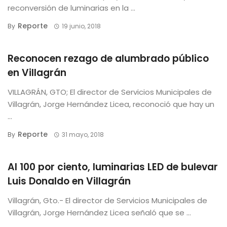
reconversión de luminarias en la ...
Reporte
By
19 junio, 2018
Reconocen rezago de alumbrado público
en Villagrán
VILLAGRÁN, GTO; El director de Servicios Municipales de
Villagrán, Jorge Hernández Licea, reconoció que hay un
...
Reporte
By
31 mayo, 2018
Al 100 por ciento, luminarias LED de bulevar
Luis Donaldo en Villagrán
Villagrán, Gto.- El director de Servicios Municipales de
Villagrán, Jorge Hernández Licea señaló que se ...