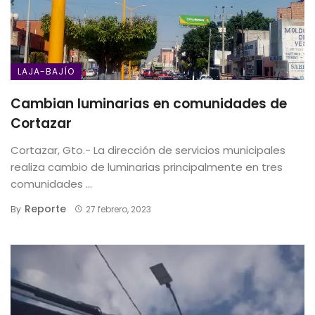
LAJA-BAJÍO
Cambian luminarias en comunidades de
Cortazar
Cortazar, Gto.- La dirección de servicios municipales
realiza cambio de luminarias principalmente en tres
comunidades ...
Reporte
By
27 febrero, 2023