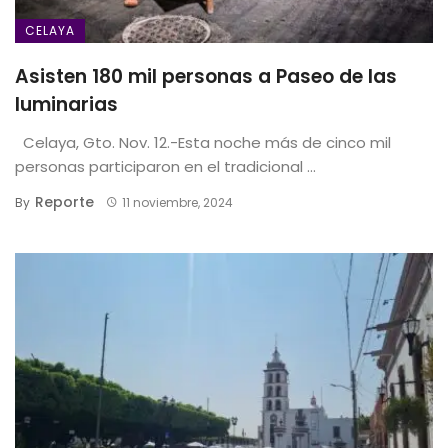
CELAYA
Asisten 180 mil personas a Paseo de las
luminarias
Celaya, Gto. Nov. 12.-Esta noche más de cinco mil
personas participaron en el tradicional ...
Reporte
By
11 noviembre, 2024