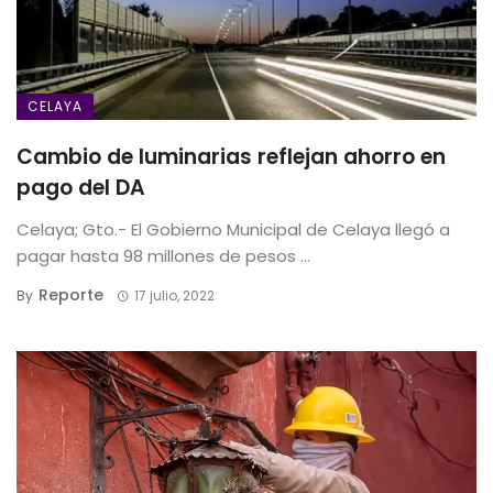
CELAYA
Cambio de luminarias reflejan ahorro en
pago del DA
Celaya; Gto.- El Gobierno Municipal de Celaya llegó a
pagar hasta 98 millones de pesos ...
Reporte
By
17 julio, 2022