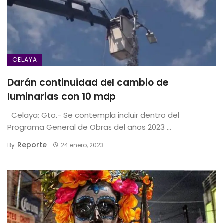
CELAYA
Darán continuidad del cambio de
luminarias con 10 mdp
Celaya; Gto.- Se contempla incluir dentro del
Programa General de Obras del años 2023 ...
Reporte
By
24 enero, 2023