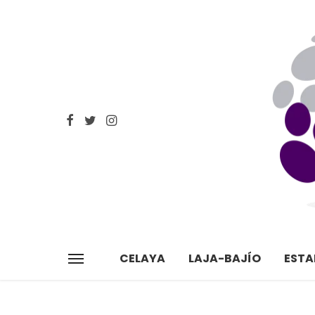
CELAYA
LAJA-BAJÍO
EST