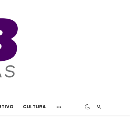
RTIVO
CULTURA