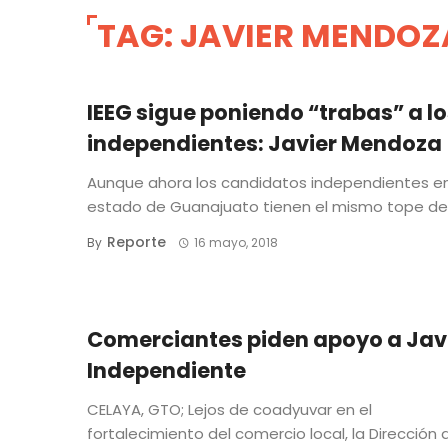
TAG: JAVIER MENDOZ
IEEG sigue poniendo “trabas” a l
independientes: Javier Mendoza
Aunque ahora los candidatos independientes en
estado de Guanajuato tienen el mismo tope de .
Reporte
By
16 mayo, 2018
Comerciantes piden apoyo a Jav
Independiente
CELAYA, GTO; Lejos de coadyuvar en el
fortalecimiento del comercio local, la Dirección 