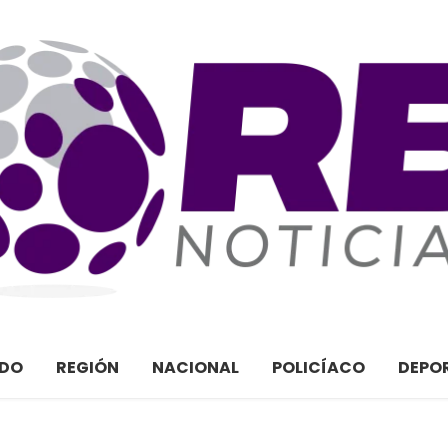
ADO
REGIÓN
NACIONAL
POLICÍACO
DEPO