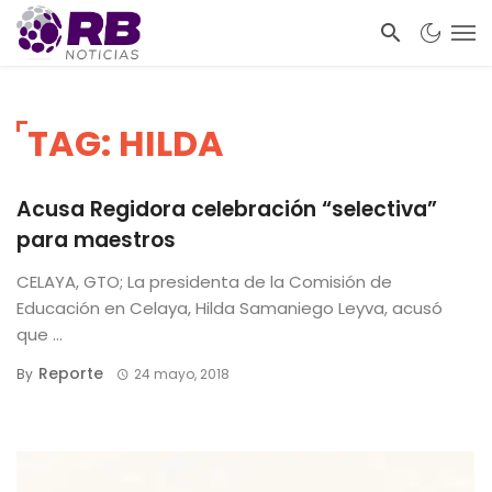
TAG: HILDA
Acusa Regidora celebración “selectiva”
para maestros
CELAYA, GTO; La presidenta de la Comisión de
Educación en Celaya, Hilda Samaniego Leyva, acusó
que ...
Reporte
By
24 mayo, 2018