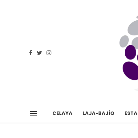
CELAYA
LAJA-BAJÍO
EST