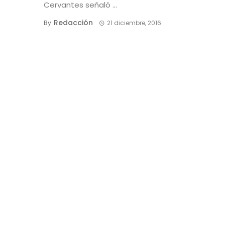
Cervantes señaló ...
Redacción
By
21 diciembre, 2016