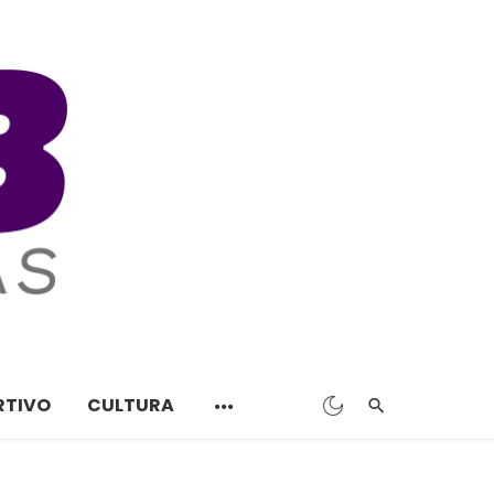
RTIVO
CULTURA