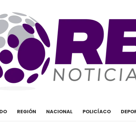
ADO
REGIÓN
NACIONAL
POLICÍACO
DEPO