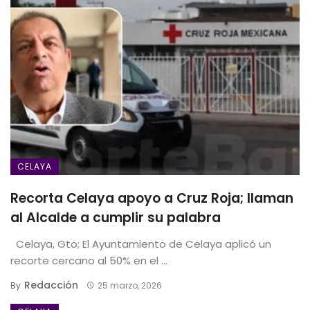
CELAYA
Recorta Celaya apoyo a Cruz Roja; llaman
al Alcalde a cumplir su palabra
Celaya, Gto; El Ayuntamiento de Celaya aplicó un
recorte cercano al 50% en el ...
Redacción
By
25 marzo, 2026