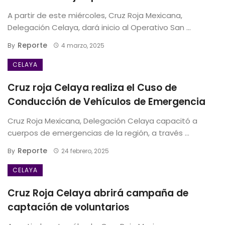
A partir de este miércoles, Cruz Roja Mexicana,
Delegación Celaya, dará inicio al Operativo San ...
Reporte
By
4 marzo, 2025
CELAYA
Cruz roja Celaya realiza el Cuso de
Conducción de Vehículos de Emergencia
Cruz Roja Mexicana, Delegación Celaya capacitó a
cuerpos de emergencias de la región, a través ...
Reporte
By
24 febrero, 2025
CELAYA
Cruz Roja Celaya abrirá campaña de
captación de voluntarios