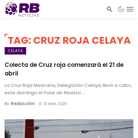
TAG: CRUZ ROJA CELAYA
CELAYA
Colecta de Cruz roja comenzará el 21 de
abril
La Cruz Roja Mexicana, Delegación Celaya, llevó a cabo,
este domingo el Pase de Revista ...
Redacción
By
13 abril, 2026