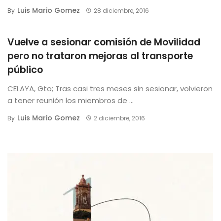
Luis Mario Gomez
By
28 diciembre, 2016
Vuelve a sesionar comisión de Movilidad
pero no trataron mejoras al transporte
público
CELAYA, Gto; Tras casi tres meses sin sesionar, volvieron
a tener reunión los miembros de ...
Luis Mario Gomez
By
2 diciembre, 2016