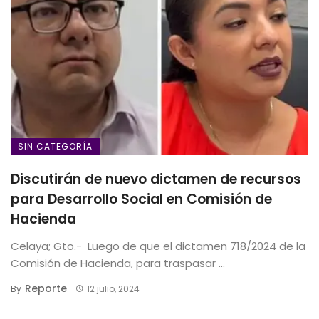
SIN CATEGORÍA
Discutirán de nuevo dictamen de recursos
para Desarrollo Social en Comisión de
Hacienda
Celaya; Gto.- Luego de que el dictamen 718/2024 de la
Comisión de Hacienda, para traspasar ...
Reporte
By
12 julio, 2024