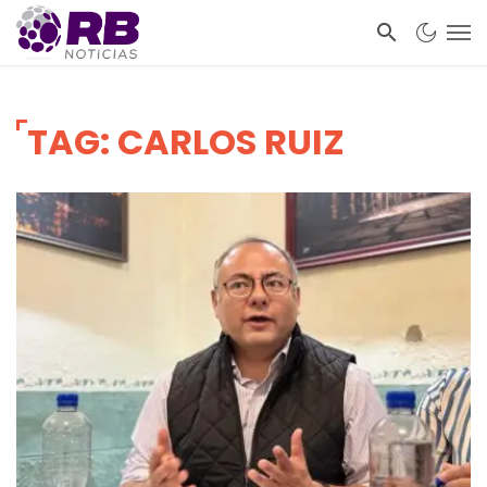
TAG: CARLOS RUIZ