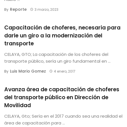
Reporte
By
3 marzo, 2023
Capacitación de choferes, necesaria para
darle un giro a la modernización del
transporte
CELAYA, GTO; La capacitación de los choferes del
transporte público, sería un giro fundamental en ...
Luis Mario Gomez
By
4 enero, 2017
Avanza área de capacitación de choferes
del transporte público en Dirección de
Movilidad
CELAYA, Gto; Sería en el 2017 cuando sea una realidad el
área de capacitación para ...