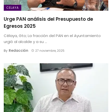
CELAYA
Urge PAN análisis del Presupuesto de
Egresos 2025
Célaya, Gto; La fracción del PAN en el Ayuntamiento
urgió al alcalde y a su ...
Redacción
By
27 noviembre, 2025