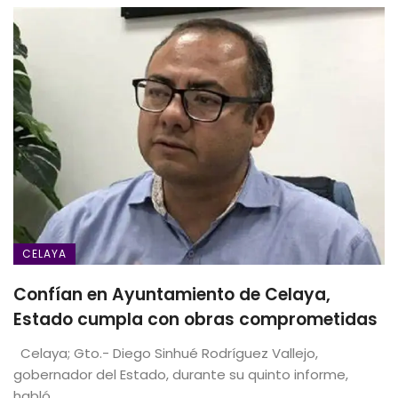
CELAYA
Confían en Ayuntamiento de Celaya,
Estado cumpla con obras comprometidas
Celaya; Gto.- Diego Sinhué Rodríguez Vallejo,
gobernador del Estado, durante su quinto informe,
habló ...