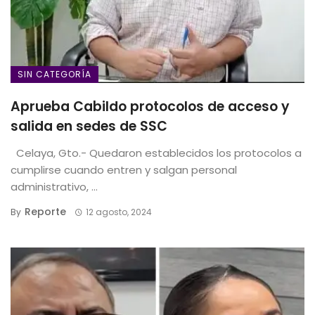
SIN CATEGORÍA
Aprueba Cabildo protocolos de acceso y
salida en sedes de SSC
Celaya, Gto.- Quedaron establecidos los protocolos a
cumplirse cuando entren y salgan personal
administrativo, ...
Reporte
By
12 agosto, 2024