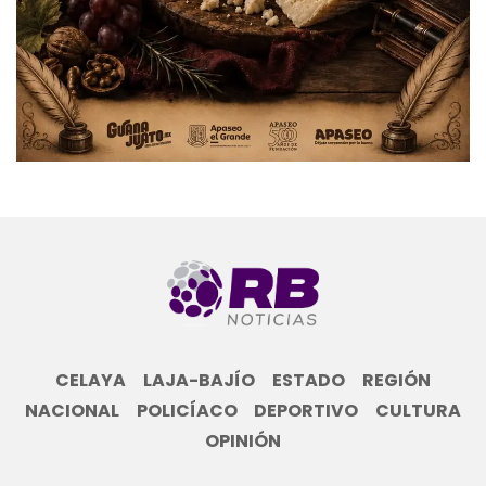
CELAYA
LAJA-BAJÍO
ESTADO
REGIÓN
NACIONAL
POLICÍACO
DEPORTIVO
CULTURA
OPINIÓN