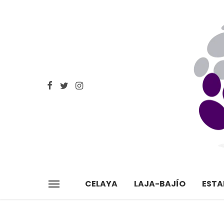
CELAYA
LAJA-BAJÍO
EST