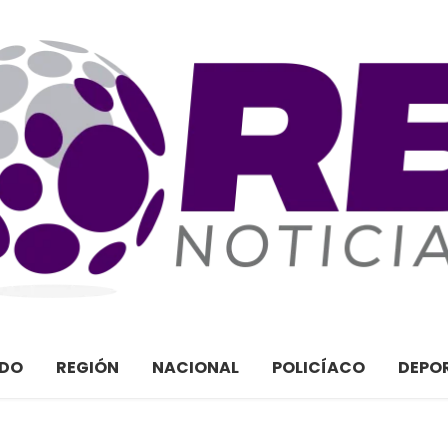
ADO
REGIÓN
NACIONAL
POLICÍACO
DEPO