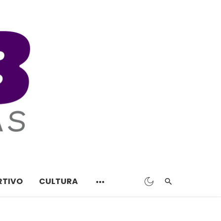
RTIVO
CULTURA