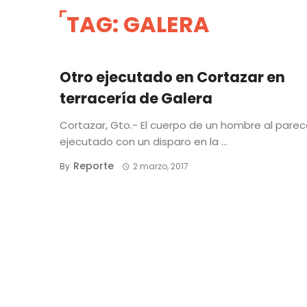
TAG: GALERA
Otro ejecutado en Cortazar en
terracería de Galera
Cortazar, Gto.- El cuerpo de un hombre al parec
ejecutado con un disparo en la ...
Reporte
By
2 marzo, 2017