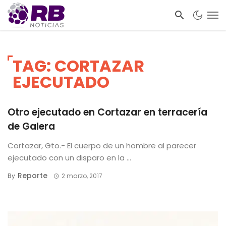
TAG: CORTAZAR
EJECUTADO
Otro ejecutado en Cortazar en terracería
de Galera
Cortazar, Gto.- El cuerpo de un hombre al parecer
ejecutado con un disparo en la ...
Reporte
By
2 marzo, 2017