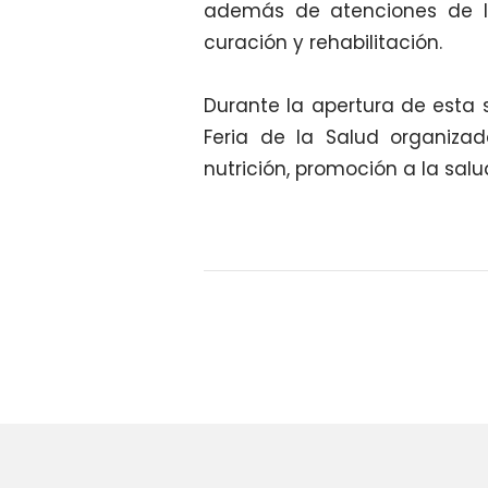
además de atenciones de lo
curación y rehabilitación.
Durante la apertura de esta
Feria de la Salud organizad
nutrición, promoción a la salu